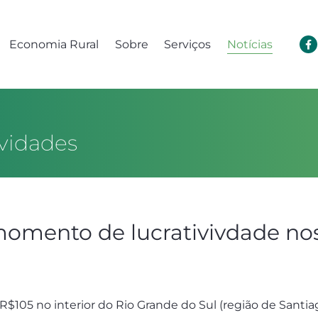
Economia Rural
Sobre
Serviços
Notícias
vidades
momento de lucrativivdade no
 R$105 no interior do Rio Grande do Sul (região de Santia