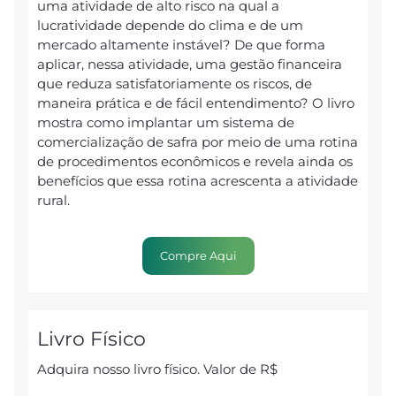
uma atividade de alto risco na qual a
lucratividade depende do clima e de um
mercado altamente instável? De que forma
aplicar, nessa atividade, uma gestão financeira
que reduza satisfatoriamente os riscos, de
maneira prática e de fácil entendimento? O livro
mostra como implantar um sistema de
comercialização de safra por meio de uma rotina
de procedimentos econômicos e revela ainda os
benefícios que essa rotina acrescenta a atividade
rural.
Compre Aqui
Livro Físico
Adquira nosso livro físico. Valor de R$