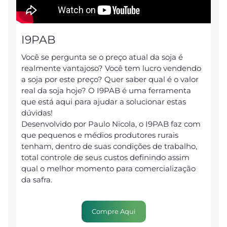
I9PAB
Você se pergunta se o preço atual da soja é
realmente vantajoso? Você tem lucro vendendo
a soja por este preço? Quer saber qual é o valor
real da soja hoje? O I9PAB é uma ferramenta
que está aqui para ajudar a solucionar estas
dúvidas!
Desenvolvido por Paulo Nicola, o I9PAB faz com
que pequenos e médios produtores rurais
tenham, dentro de suas condições de trabalho,
total controle de seus custos definindo assim
qual o melhor momento para comercialização
da safra.
Compre Aqui