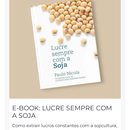
E-BOOK: LUCRE SEMPRE COM
A SOJA
Como extrair lucros constantes com a sojicultura,