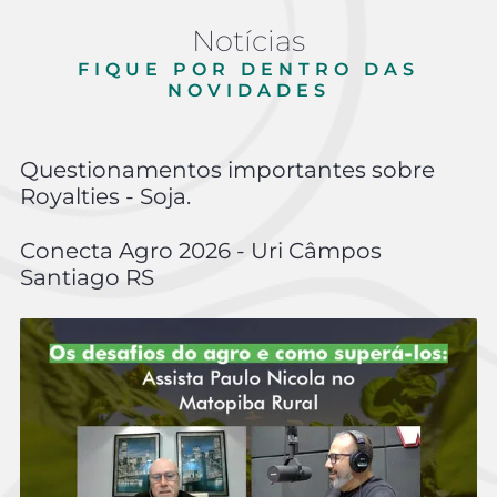
Notícias
FIQUE POR DENTRO DAS
NOVIDADES
Questionamentos importantes sobre
Royalties - Soja.
Conecta Agro 2026 - Uri Câmpos
Santiago RS