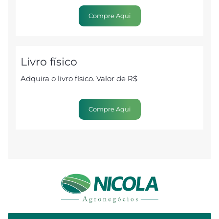
Compre Aqui
Livro físico
Adquira o livro físico. Valor de R$
Compre Aqui