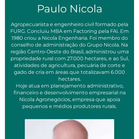
Paulo Nicola
Agropecuarista e engenheiro civil formado pela
FURG. Concluiu MBA em Factoring pela FAI. Em
1980 criou a Nicola Engenharia. Foi membro do
conselho de administração do Grupo Nicola. Na
região Centro-Oeste do Brasil, administrou uma
propriedade rural com 27.000 hectares, e ao Sul,
atividades de agricultura, pecuária de corte e
gado de cria em áreas que totalizavam 6.000
hectares.
Hoje atua em planejamento administrativo,
financeiro e desenvolvimento empresarial na
Nicola Agronegócios, empresa que apoia
pequenos e médios produtores rurais.