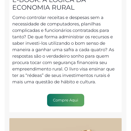
ECONOMIA RURAL
Como controlar receitas e despesas sem a
necessidade de computadores, planilhas
complicadas e funcionários contratados para
tanto? De que forma administrar os recursos e
saber investi-los utilizando o bom senso de
maneira a ganhar uma safra a cada quatro? As
respostas são o verdadeiro sonho para quem
procura tocar com segurança financeira seu
empreendimento rural. O livro visa ensinar que
ter as “rédeas” de seus investimentos rurais é
mais uma questão de hábito e cultura.
Compre Aqui