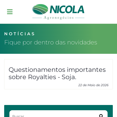
NOTÍCIAS
Fique por dentro das novidades
Questionamentos importantes
sobre Royalties - Soja.
22 de Maio de 2026