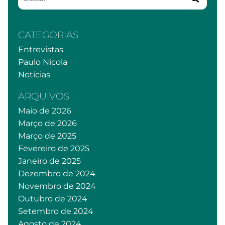
CATEGORIAS
Entrevistas
Paulo Nicola
Notícias
ARQUIVOS
Maio de 2026
Março de 2026
Março de 2025
Fevereiro de 2025
Janeiro de 2025
Dezembro de 2024
Novembro de 2024
Outubro de 2024
Setembro de 2024
Agosto de 2024