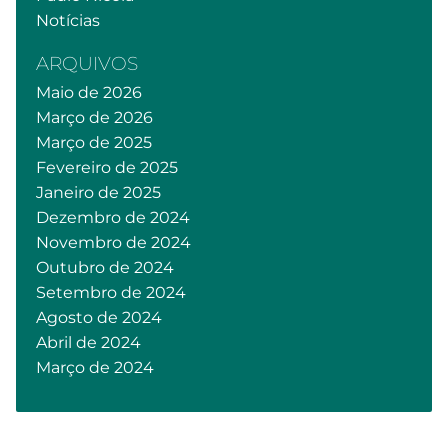
Notícias
ARQUIVOS
Maio de 2026
Março de 2026
Março de 2025
Fevereiro de 2025
Janeiro de 2025
Dezembro de 2024
Novembro de 2024
Outubro de 2024
Setembro de 2024
Agosto de 2024
Abril de 2024
Março de 2024