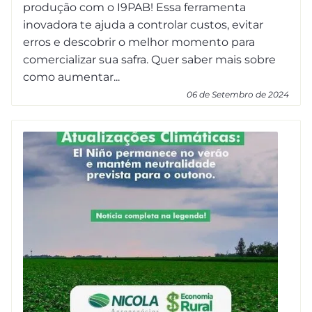
produção com o I9PAB! Essa ferramenta
inovadora te ajuda a controlar custos, evitar
erros e descobrir o melhor momento para
comercializar sua safra. Quer saber mais sobre
como aumentar...
06 de Setembro de 2024