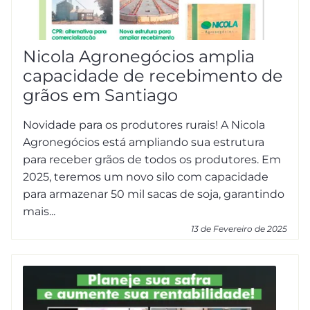
Nicola Agronegócios amplia
capacidade de recebimento de
grãos em Santiago
Novidade para os produtores rurais! A Nicola
Agronegócios está ampliando sua estrutura
para receber grãos de todos os produtores. Em
2025, teremos um novo silo com capacidade
para armazenar 50 mil sacas de soja, garantindo
mais...
13 de Fevereiro de 2025