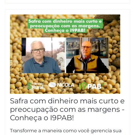
Safra com dinheiro mais curto e
preocupação com as margens -
Conheça o I9PAB!
Transforme a maneira como você gerencia sua