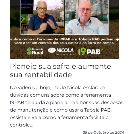
Planeje sua safra e aumente
sua rentabilidade!
No vídeo de hoje, Paulo Nicola esclarece
dúvidas comuns sobre como a ferramenta
I9PAB te ajuda a planejar melhor suas despesas
de manutenção e como usar a Tabela PAB.
Assista e veja como a ferramenta facilita o
controle...
25 de Outubro de 2024