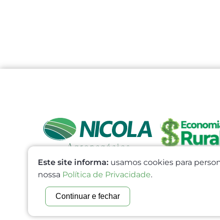
Este site informa:
usamos cookies para persona
nossa
Política de Privacidade
.
Continuar e fechar