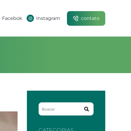
Facebok
Instagram
contato
CATEGORIAS