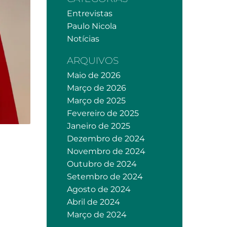
Entrevistas
Paulo Nicola
Notícias
ARQUIVOS
Maio de 2026
Março de 2026
Março de 2025
Fevereiro de 2025
Janeiro de 2025
Dezembro de 2024
Novembro de 2024
Outubro de 2024
Setembro de 2024
Agosto de 2024
Abril de 2024
Março de 2024