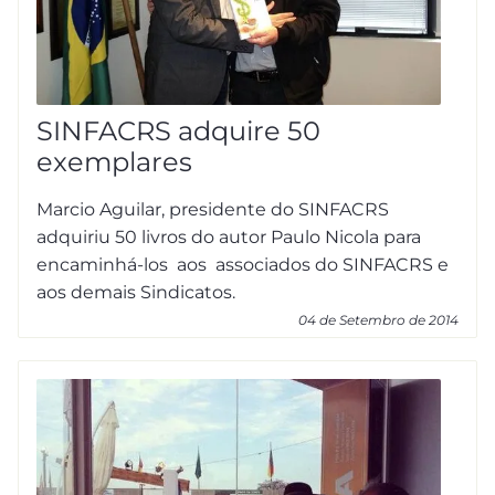
SINFACRS adquire 50
exemplares
Marcio Aguilar, presidente do SINFACRS
adquiriu 50 livros do autor Paulo Nicola para
encaminhá-los aos associados do SINFACRS e
aos demais Sindicatos.
04 de Setembro de 2014