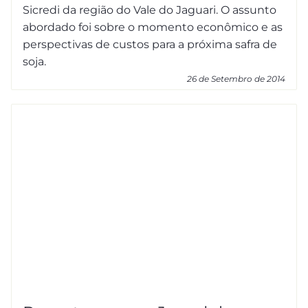
Sicredi da região do Vale do Jaguari. O assunto
abordado foi sobre o momento econômico e as
perspectivas de custos para a próxima safra de
soja.
26 de Setembro de 2014