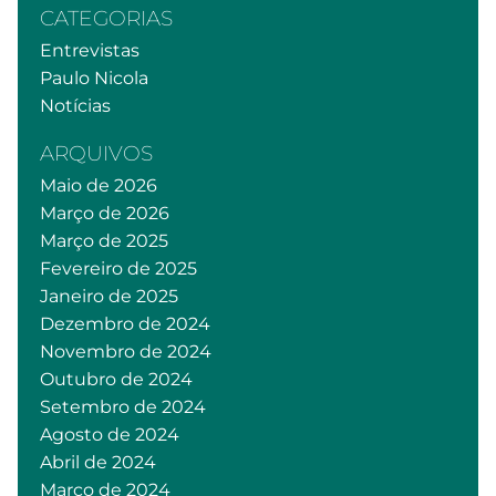
CATEGORIAS
Entrevistas
Paulo Nicola
Notícias
ARQUIVOS
Maio de 2026
Março de 2026
Março de 2025
Fevereiro de 2025
Janeiro de 2025
Dezembro de 2024
Novembro de 2024
Outubro de 2024
Setembro de 2024
Agosto de 2024
Abril de 2024
Março de 2024