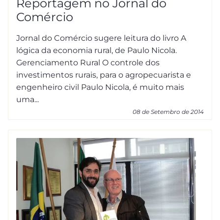
Reportagem no Jornal do
Comércio
Jornal do Comércio sugere leitura do livro A
lógica da economia rural, de Paulo Nicola.
Gerenciamento Rural O controle dos
investimentos rurais, para o agropecuarista e
engenheiro civil Paulo Nicola, é muito mais
uma...
08 de Setembro de 2014