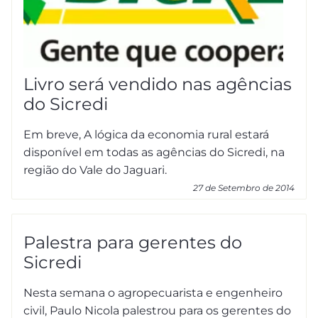
Livro será vendido nas agências
do Sicredi
Em breve, A lógica da economia rural estará
disponível em todas as agências do Sicredi, na
região do Vale do Jaguari.
27 de Setembro de 2014
Palestra para gerentes do
Sicredi
Nesta semana o agropecuarista e engenheiro
civil, Paulo Nicola palestrou para os gerentes do