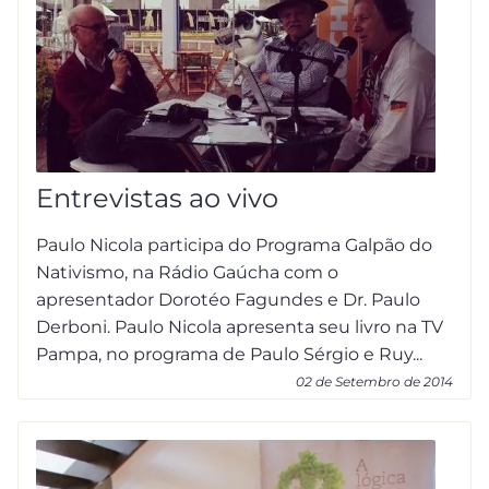
Entrevistas ao vivo
Paulo Nicola participa do Programa Galpão do
Nativismo, na Rádio Gaúcha com o
apresentador Dorotéo Fagundes e Dr. Paulo
Derboni. Paulo Nicola apresenta seu livro na TV
Pampa, no programa de Paulo Sérgio e Ruy...
02 de Setembro de 2014