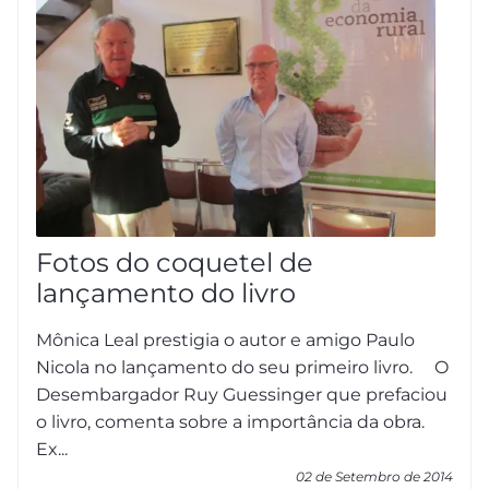
Fotos do coquetel de
lançamento do livro
Mônica Leal prestigia o autor e amigo Paulo
Nicola no lançamento do seu primeiro livro. O
Desembargador Ruy Guessinger que prefaciou
o livro, comenta sobre a importância da obra.
Ex...
02 de Setembro de 2014