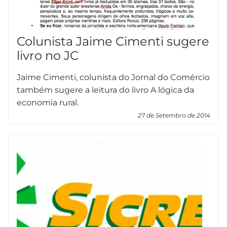
Colunista Jaime Cimenti sugere
livro no JC
Jaime Cimenti, colunista do Jornal do Comércio
também sugere a leitura do livro A lógica da
economia rural.
27 de Setembro de 2014